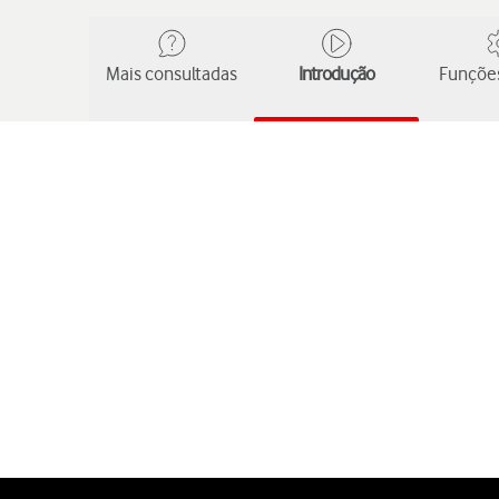
Mais consultadas
Introdução
Funções