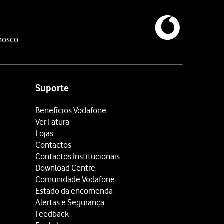
nosco
Suporte
Benefícios Vodafone
Ver Fatura
Lojas
Contactos
Contactos Institucionais
Download Centre
Comunidade Vodafone
Estado da encomenda
Alertas e Segurança
Feedback