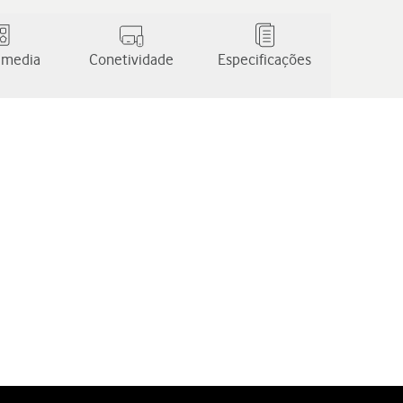
 media
Conetividade
Especificações