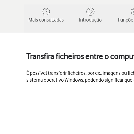
Mais consultadas
Introdução
Funções
Transfira ficheiros entre o compu
É possível transferir ficheiros, por ex., imagens o
sistema operativo Windows, podendo significar que 