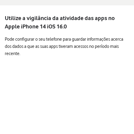
Utilize a vigilância da atividade das apps no
Apple iPhone 14 iOS 16.0
Pode configurar o seu telefone para guardar informações acerca
dos dados a que as suas apps tiveram acessos no período mais
recente.