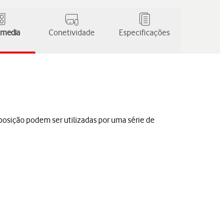
 media
Conetividade
Especificações
posição podem ser utilizadas por uma série de