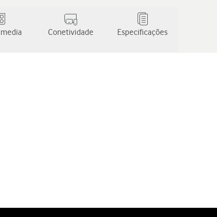
 media
Conetividade
Especificações