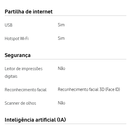
Partilha de internet
USB
Sim
Hotspot Wi-Fi
Sim
Segurança
Leitor de impressões
Não
digitais
Reconhecimento facial
Reconhecimento facial 3D (Face ID)
Scanner de olhos
Não
Inteligência artificial (IA)