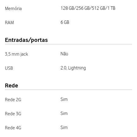
Memória
128 GB/256 GB/512 GB/1 TB
RAM
6 GB
Entradas/portas
3,5 mm jack
Não
USB
2.0, Lightning
Rede
Rede 2G
Sim
Rede 3G
Sim
Rede 4G
Sim