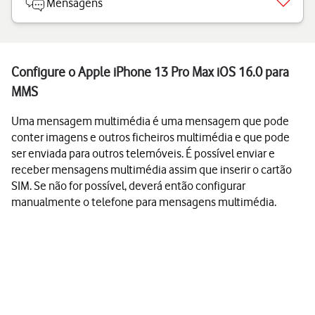
Mensagens
Configure o Apple iPhone 13 Pro Max iOS 16.0 para
MMS
Uma mensagem multimédia é uma mensagem que pode
conter imagens e outros ficheiros multimédia e que pode
ser enviada para outros telemóveis. É possível enviar e
receber mensagens multimédia assim que inserir o cartão
SIM. Se não for possível, deverá então configurar
manualmente o telefone para mensagens multimédia.