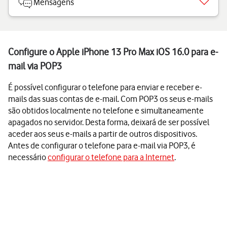
Mensagens
Configure o Apple iPhone 13 Pro Max iOS 16.0 para e-
mail via POP3
É possível configurar o telefone para enviar e receber e-
mails das suas contas de e-mail. Com POP3 os seus e-mails
são obtidos localmente no telefone e simultaneamente
apagados no servidor. Desta forma, deixará de ser possível
aceder aos seus e-mails a partir de outros dispositivos.
Antes de configurar o telefone para e-mail via POP3, é
necessário
configurar o telefone para a Internet
.