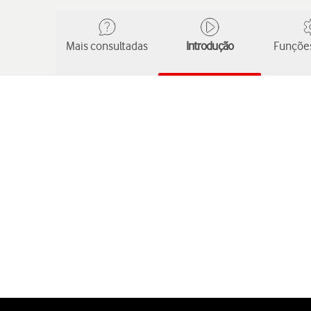
Mais consultadas
Introdução
Funções