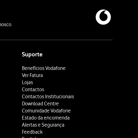
nosco
Suporte
Benefícios Vodafone
Ver Fatura
Lojas
Contactos
Contactos Institucionais
Download Centre
Comunidade Vodafone
Estado da encomenda
Alertas e Segurança
Feedback