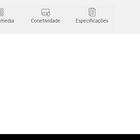
 media
Conetividade
Especificações