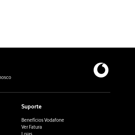
nosco
Suporte
Benefícios Vodafone
Ver Fatura
Lojas