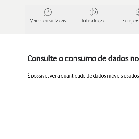
Mais consultadas
Introdução
Funções
Consulte o consumo de dados no 
É possível ver a quantidade de dados móveis usados, 