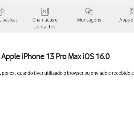
 básicas
Chamadas e
Mensagens
Apps e
contactos
Apple iPhone 13 Pro Max iOS 16.0
por ex., quando tiver utilizado o browser ou enviado e recebido e