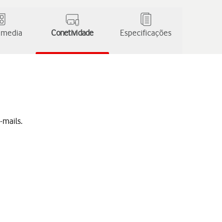
 media
Conetividade
Especificações
-mails.