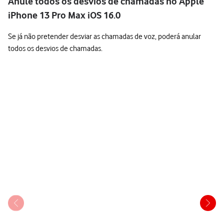
Anule todos os desvios de chamadas no Apple
iPhone 13 Pro Max iOS 16.0
Se já não pretender desviar as chamadas de voz, poderá anular
todos os desvios de chamadas.