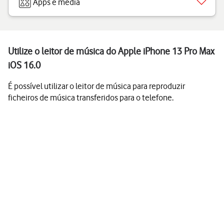
Apps e media
Utilize o leitor de música do Apple iPhone 13 Pro Max
iOS 16.0
É possível utilizar o leitor de música para reproduzir
ficheiros de música transferidos para o telefone.