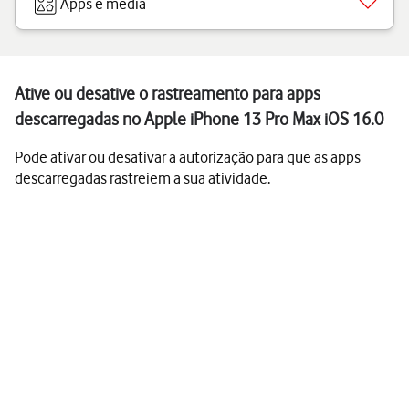
Apps e media
Ative ou desative o rastreamento para apps
descarregadas no Apple iPhone 13 Pro Max iOS 16.0
Pode ativar ou desativar a autorização para que as apps
descarregadas rastreiem a sua atividade.