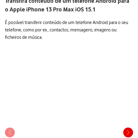
Transfira conteúdo de um telefone Android para
o Apple iPhone 13 Pro Max iOS 15.1
É possível transferir conteúdo de um telefone Android para o seu
telefone, como por ex., contactos, mensagens, imagens ou
ficheiros de música.