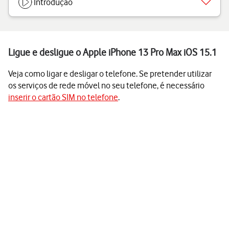
Introdução
Ligue e desligue o Apple iPhone 13 Pro Max iOS 15.1
Veja como ligar e desligar o telefone. Se pretender utilizar
os serviços de rede móvel no seu telefone, é necessário
inserir o cartão SIM no telefone
.