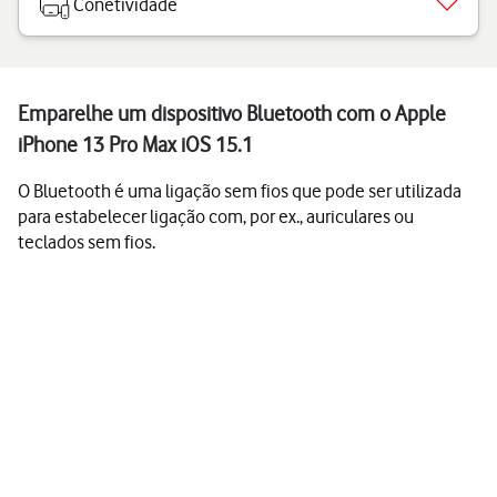
Conetividade
Emparelhe um dispositivo Bluetooth com o Apple
iPhone 13 Pro Max iOS 15.1
O Bluetooth é uma ligação sem fios que pode ser utilizada
para estabelecer ligação com, por ex., auriculares ou
teclados sem fios.