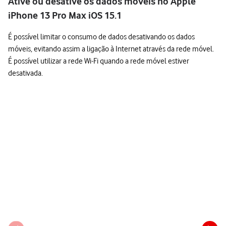
Ative ou desative os dados móveis no Apple
iPhone 13 Pro Max iOS 15.1
É possível limitar o consumo de dados desativando os dados
móveis, evitando assim a ligação à Internet através da rede móvel.
É possível utilizar a rede Wi-Fi quando a rede móvel estiver
desativada.