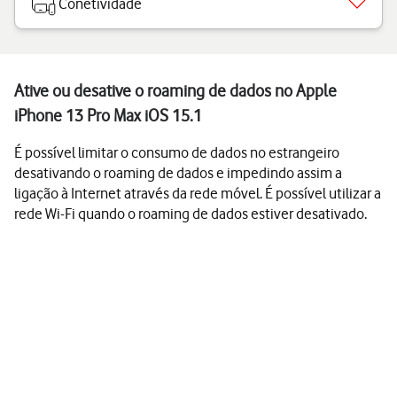
Conetividade
Ative ou desative o roaming de dados no Apple
iPhone 13 Pro Max iOS 15.1
É possível limitar o consumo de dados no estrangeiro
desativando o roaming de dados e impedindo assim a
ligação à Internet através da rede móvel. É possível utilizar a
rede Wi-Fi quando o roaming de dados estiver desativado.