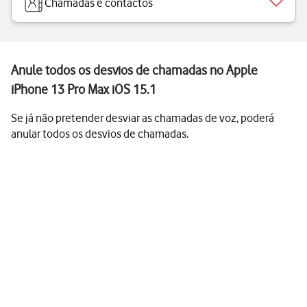
Chamadas e contactos
Anule todos os desvios de chamadas no Apple
iPhone 13 Pro Max iOS 15.1
Se já não pretender desviar as chamadas de voz, poderá
anular todos os desvios de chamadas.