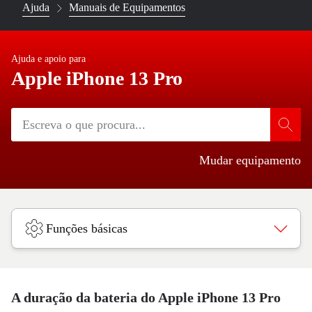
Ajuda
Manuais de Equipamentos
Ajuda e apoio para
Apple iPhone 13 Pro
Mudar equipamento
Funções básicas
A duração da bateria do Apple iPhone 13 Pro