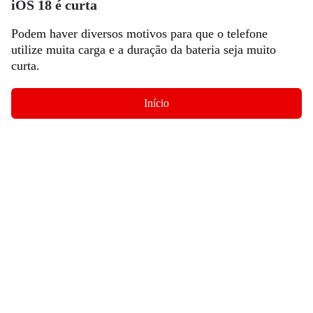
iOS 18 é curta
Podem haver diversos motivos para que o telefone
utilize muita carga e a duração da bateria seja muito
curta.
Início