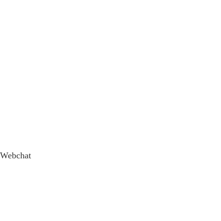
Webchat