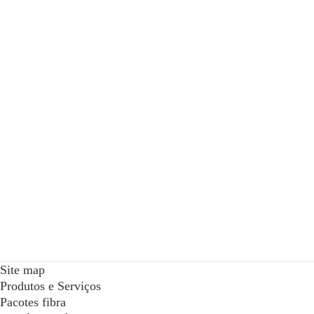
Site map
Produtos e Serviços
Pacotes fibra