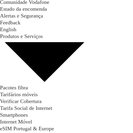
Comunidade Vodafone
Estado da encomenda
Alertas e Segurança
Feedback
English
Produtos e Serviços
Pacotes fibra
Tarifários móveis
Verificar Cobertura
Tarifa Social de Internet
Smartphones
Internet Móvel
eSIM Portugal & Europe