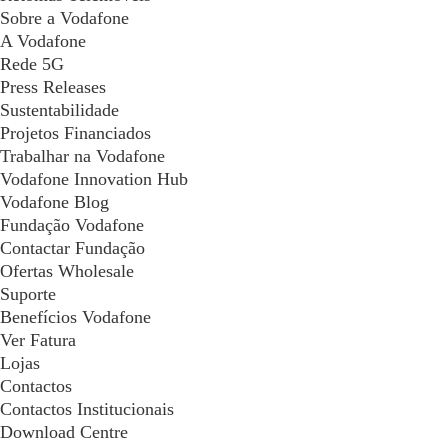
Sobre a Vodafone
A Vodafone
Rede 5G
Press Releases
Sustentabilidade
Projetos Financiados
Trabalhar na Vodafone
Vodafone Innovation Hub
Vodafone Blog
Fundação Vodafone
Contactar Fundação
Ofertas Wholesale
Suporte
Benefícios Vodafone
Ver Fatura
Lojas
Contactos
Contactos Institucionais
Download Centre