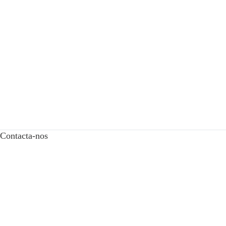
Contacta-nos