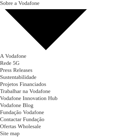
Sobre a Vodafone
A Vodafone
Rede 5G
Press Releases
Sustentabilidade
Projetos Financiados
Trabalhar na Vodafone
Vodafone Innovation Hub
Vodafone Blog
Fundação Vodafone
Contactar Fundação
Ofertas Wholesale
Site map