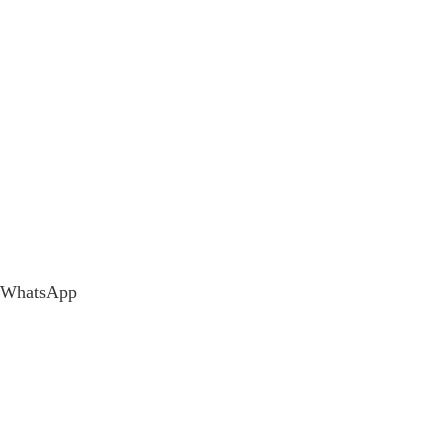
WhatsApp