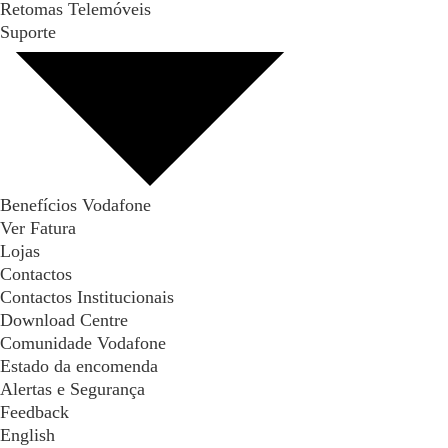
Retomas Telemóveis
Suporte
Benefícios Vodafone
Ver Fatura
Lojas
Contactos
Contactos Institucionais
Download Centre
Comunidade Vodafone
Estado da encomenda
Alertas e Segurança
Feedback
English