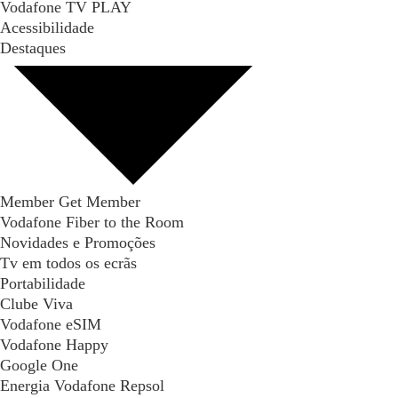
Vodafone TV PLAY
Acessibilidade
Destaques
Member Get Member
Vodafone Fiber to the Room
Novidades e Promoções
Tv em todos os ecrãs
Portabilidade
Clube Viva
Vodafone eSIM
Vodafone Happy
Google One
Energia Vodafone Repsol