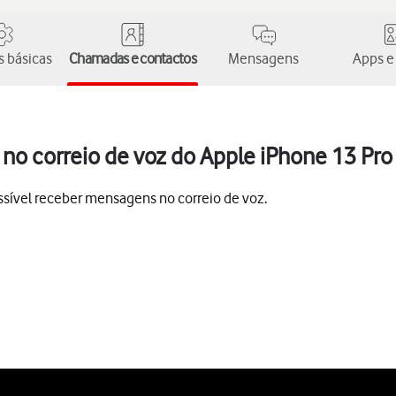
 básicas
Chamadas e contactos
Mensagens
Apps e
o correio de voz do Apple iPhone 13 Pro
sível receber mensagens no correio de voz.