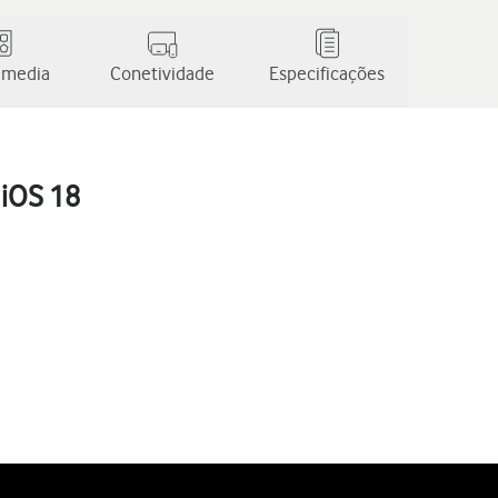
 media
Conetividade
Especificações
 iOS 18