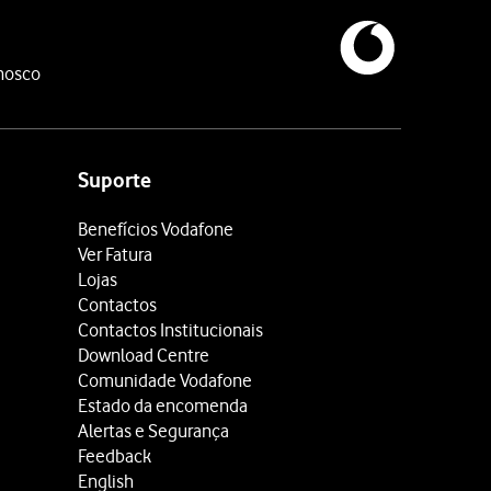
nosco
Suporte
Benefícios Vodafone
Ver Fatura
Lojas
Contactos
Contactos Institucionais
Download Centre
Comunidade Vodafone
Estado da encomenda
Alertas e Segurança
Feedback
English