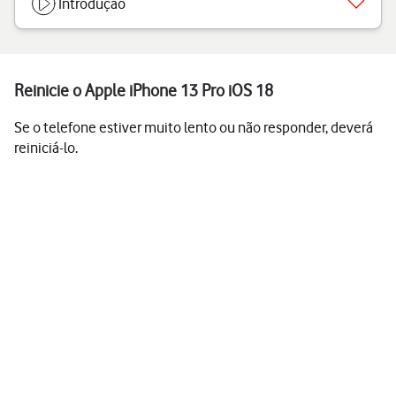
Introdução
Reinicie o Apple iPhone 13 Pro iOS 18
Se o telefone estiver muito lento ou não responder, deverá
reiniciá-lo.