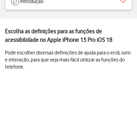
Introdução
Escolha as definições para as funções de
acessibilidade no Apple iPhone 13 Pro iOS 18
Pode escolher diversas definições de ajuda para o ecrã, som
e interação, para que seja mais fácil utilizar as funções do
telefone.