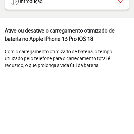
Introdução
Ative ou desative o carregamento otimizado de
bateria no Apple iPhone 13 Pro iOS 18
Com o carregamento otimizado de bateria, o tempo
utilizado pelo telefone para o carregamento total é
reduzido, o que prolonga a vida útil da bateria.