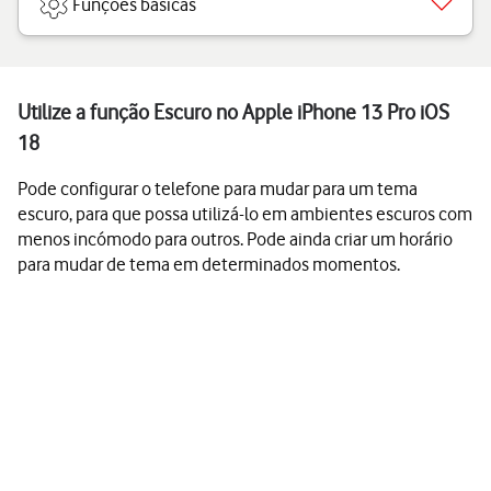
Funções básicas
Utilize a função Escuro no Apple iPhone 13 Pro iOS
18
Pode configurar o telefone para mudar para um tema
escuro, para que possa utilizá-lo em ambientes escuros com
menos incómodo para outros. Pode ainda criar um horário
para mudar de tema em determinados momentos.