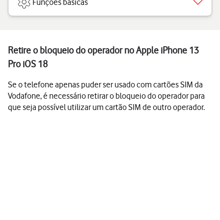
Funções básicas
Retire o bloqueio do operador no Apple iPhone 13
Pro iOS 18
Se o telefone apenas puder ser usado com cartões SIM da
Vodafone, é necessário retirar o bloqueio do operador para
que seja possível utilizar um cartão SIM de outro operador.