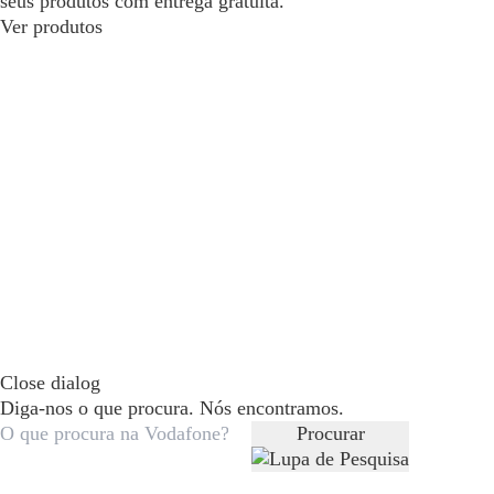
seus produtos com entrega gratuita.
Ver produtos
Close dialog
Diga-nos o que procura. Nós encontramos.
Procurar