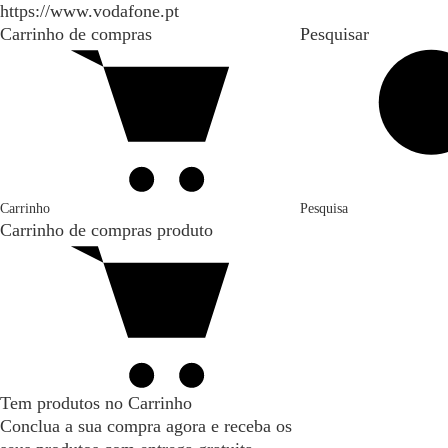
https://www.vodafone.pt
Carrinho de compras
Pesquisar
Carrinho
Pesquisa
Carrinho de compras
produto
Tem produtos no Carrinho
Conclua a sua compra agora e receba os