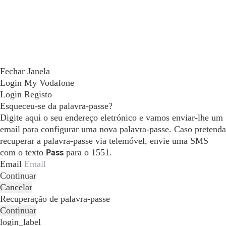
Fechar Janela
Login My Vodafone
Login
Registo
Esqueceu-se da palavra-passe?
Digite aqui o seu endereço eletrónico e vamos enviar-lhe um
email para configurar uma nova palavra-passe. Caso pretenda
recuperar a palavra-passe via telemóvel, envie uma SMS
com o texto
Pass
para o 1551.
Email
Continuar
Cancelar
Recuperação de palavra-passe
Continuar
login_label