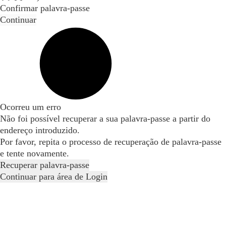
Confirmar palavra-passe
Continuar
Ocorreu um erro
Não foi possível recuperar a sua palavra-passe a partir do
endereço introduzido.
Por favor, repita o processo de recuperação de palavra-passe
e tente novamente.
Recuperar palavra-passe
Continuar para área de Login