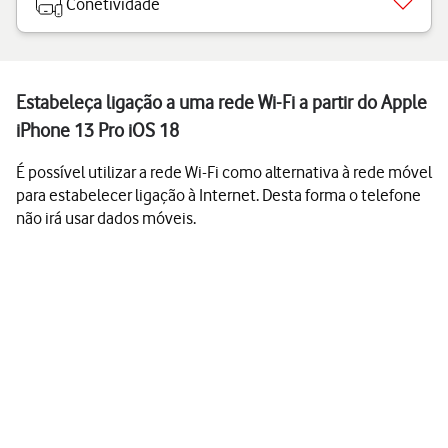
Conetividade
Estabeleça ligação a uma rede Wi-Fi a partir do Apple
iPhone 13 Pro iOS 18
É possível utilizar a rede Wi-Fi como alternativa à rede móvel
para estabelecer ligação à Internet. Desta forma o telefone
não irá usar dados móveis.