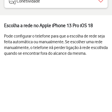
Conetividade
Escolha a rede no Apple iPhone 13 Pro iOS 18
Pode configurar o telefone para que a escolha de rede seja
feita automática ou manualmente. Se escolher uma rede
manualmente, o telefone irá perder ligação à rede escolhida
quando se encontrar fora do alcance da mesma.