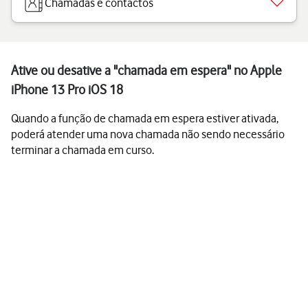
Chamadas e contactos
Ative ou desative a "chamada em espera" no Apple
iPhone 13 Pro iOS 18
Quando a função de chamada em espera estiver ativada,
poderá atender uma nova chamada não sendo necessário
terminar a chamada em curso.