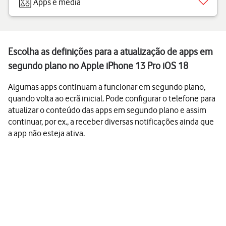
Apps e media
Escolha as definições para a atualização de apps em
segundo plano no Apple iPhone 13 Pro iOS 18
Algumas apps continuam a funcionar em segundo plano,
quando volta ao ecrã inicial. Pode configurar o telefone para
atualizar o conteúdo das apps em segundo plano e assim
continuar, por ex., a receber diversas notificações ainda que
a app não esteja ativa.