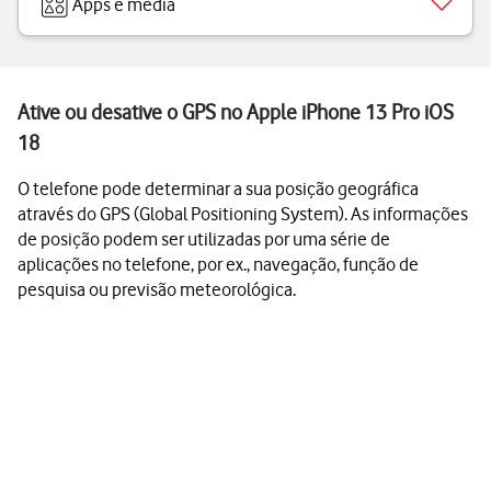
Apps e media
Ative ou desative o GPS no Apple iPhone 13 Pro iOS
18
O telefone pode determinar a sua posição geográfica
através do GPS (Global Positioning System). As informações
de posição podem ser utilizadas por uma série de
aplicações no telefone, por ex., navegação, função de
pesquisa ou previsão meteorológica.