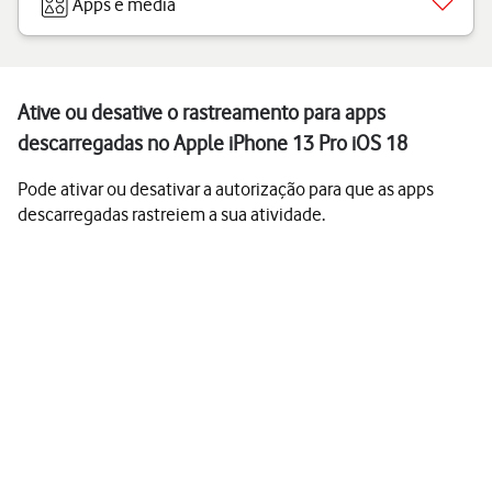
Apps e media
Ative ou desative o rastreamento para apps
descarregadas no Apple iPhone 13 Pro iOS 18
Pode ativar ou desativar a autorização para que as apps
descarregadas rastreiem a sua atividade.