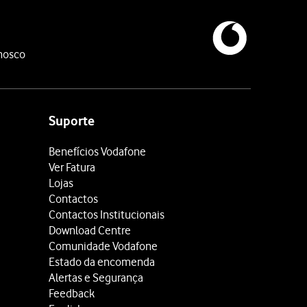
nosco
Suporte
Benefícios Vodafone
Ver Fatura
Lojas
Contactos
Contactos Institucionais
Download Centre
Comunidade Vodafone
Estado da encomenda
Alertas e Segurança
Feedback