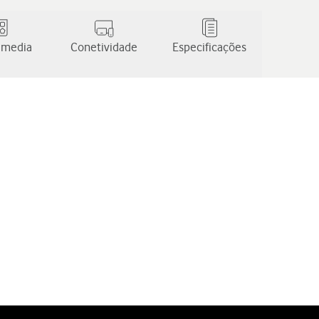
 media
Conetividade
Especificações