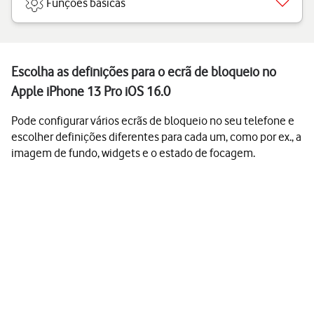
Funções básicas
Escolha as definições para o ecrã de bloqueio no
Apple iPhone 13 Pro iOS 16.0
Pode configurar vários ecrãs de bloqueio no seu telefone e
escolher definições diferentes para cada um, como por ex., a
imagem de fundo, widgets e o estado de focagem.