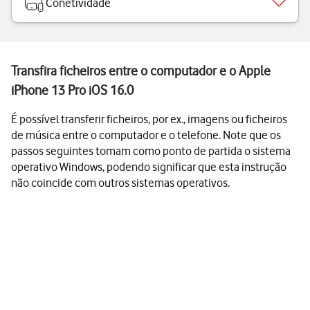
Conetividade
Transfira ficheiros entre o computador e o Apple
iPhone 13 Pro iOS 16.0
É possível transferir ficheiros, por ex., imagens ou ficheiros
de música entre o computador e o telefone. Note que os
passos seguintes tomam como ponto de partida o sistema
operativo Windows, podendo significar que esta instrução
não coincide com outros sistemas operativos.