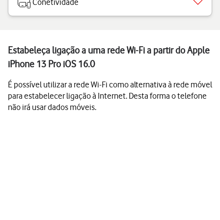
Conetividade
Estabeleça ligação a uma rede Wi-Fi a partir do Apple
iPhone 13 Pro iOS 16.0
É possível utilizar a rede Wi-Fi como alternativa à rede móvel
para estabelecer ligação à Internet. Desta forma o telefone
não irá usar dados móveis.