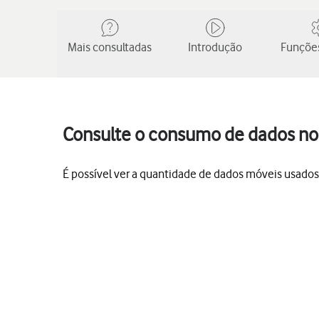
Mais consultadas
Introdução
Funções
Consulte o consumo de dados no 
É possível ver a quantidade de dados móveis usados, 