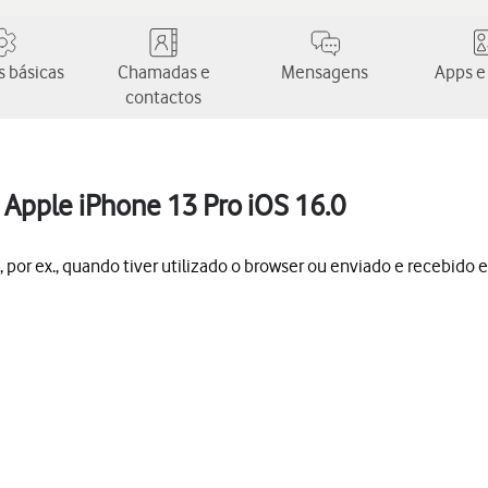
 básicas
Chamadas e
Mensagens
Apps e
contactos
Apple iPhone 13 Pro iOS 16.0
por ex., quando tiver utilizado o browser ou enviado e recebido e