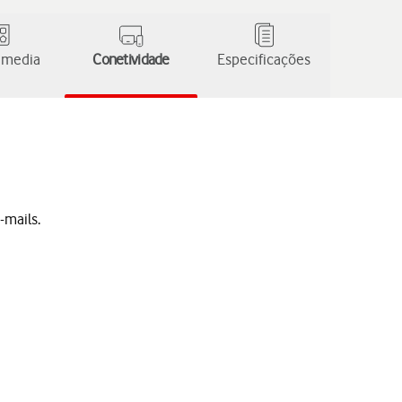
 media
Conetividade
Especificações
-mails.