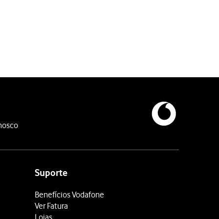
nosco
Suporte
Benefícios Vodafone
Ver Fatura
Lojas