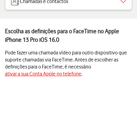
Chamadas e contactos
Escolha as definições para o FaceTime no Apple
iPhone 13 Pro iOS 16.0
Pode fazer uma chamada vídeo para outro dispositivo que
suporte chamadas via FaceTime. Antes de escolher as
definições para o FaceTime, é necessário
ativar a sua Conta Apple no telefone
.