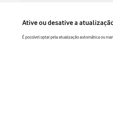
Ative ou desative a atualizaçã
É possível optar pela atualização automática ou ma