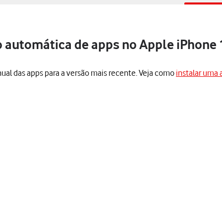
o automática de apps no Apple iPhone 1
nual das apps para a versão mais recente. Veja como
instalar uma 