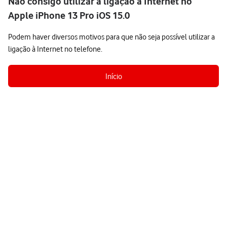
Não consigo utilizar a ligação à Internet no
Apple iPhone 13 Pro iOS 15.0
Podem haver diversos motivos para que não seja possível utilizar a
ligação à Internet no telefone.
Início