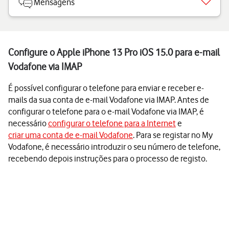
Mensagens
Configure o Apple iPhone 13 Pro iOS 15.0 para e-mail
Vodafone via IMAP
É possível configurar o telefone para enviar e receber e-
mails da sua conta de e-mail Vodafone via IMAP. Antes de
configurar o telefone para o e-mail Vodafone via IMAP, é
necessário
configurar o telefone para a Internet
e
criar uma conta de e-mail Vodafone
. Para se registar no My
Vodafone, é necessário introduzir o seu número de telefone,
recebendo depois instruções para o processo de registo.