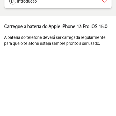
Introdução
Carregue a bateria do Apple iPhone 13 Pro iOS 15.0
A bateria do telefone deverá ser carregada regularmente
para que o telefone esteja sempre pronto a ser usado.