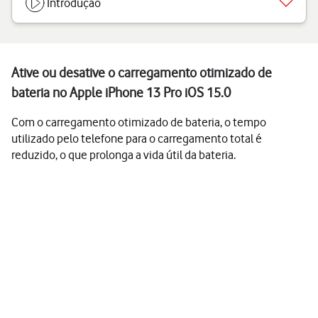
Introdução
Ative ou desative o carregamento otimizado de
bateria no Apple iPhone 13 Pro iOS 15.0
Com o carregamento otimizado de bateria, o tempo
utilizado pelo telefone para o carregamento total é
reduzido, o que prolonga a vida útil da bateria.