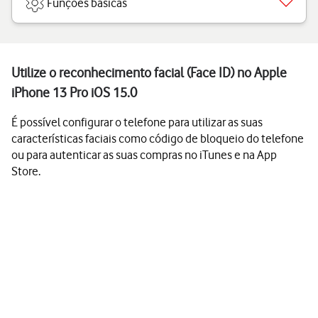
Funções básicas
Utilize o reconhecimento facial (Face ID) no Apple
iPhone 13 Pro iOS 15.0
É possível configurar o telefone para utilizar as suas
características faciais como código de bloqueio do telefone
ou para autenticar as suas compras no iTunes e na App
Store.