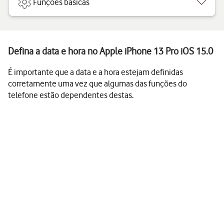
Funções básicas
Defina a data e hora no Apple iPhone 13 Pro iOS 15.0
É importante que a data e a hora estejam definidas
corretamente uma vez que algumas das funções do
telefone estão dependentes destas.