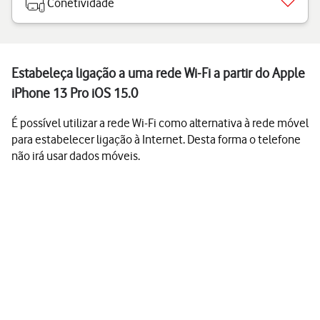
Conetividade
Estabeleça ligação a uma rede Wi-Fi a partir do Apple
iPhone 13 Pro iOS 15.0
É possível utilizar a rede Wi-Fi como alternativa à rede móvel
para estabelecer ligação à Internet. Desta forma o telefone
não irá usar dados móveis.