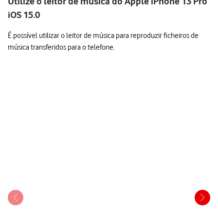
Utilize o leitor de música do Apple iPhone 13 Pro
iOS 15.0
É possível utilizar o leitor de música para reproduzir ficheiros de
música transferidos para o telefone.