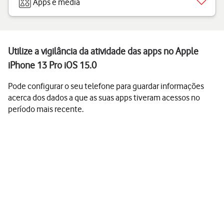
Apps e media
Utilize a vigilância da atividade das apps no Apple
iPhone 13 Pro iOS 15.0
Pode configurar o seu telefone para guardar informações
acerca dos dados a que as suas apps tiveram acessos no
período mais recente.