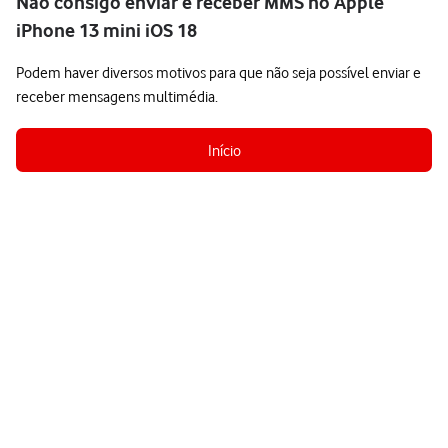
Não consigo enviar e receber MMS no Apple
iPhone 13 mini iOS 18
Podem haver diversos motivos para que não seja possível enviar e
receber mensagens multimédia.
Início